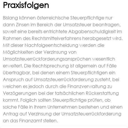
Praxisfolgen
Bislang können österreichische Steuerpflichtige nur
dann Zinsen im Bereich der Umsatzsteuer beantragen,
soweit eine bereits entrichtete Abgabenschuldigkeit im
Rahmen des Rechtsmittelverfahrens herabgesetzt wird.
Mit dieser Nachfolgeentscheidung werden die
Möglichkeiten der Verzinsung von
Umsatzsteuerrückforderungsansprüchen wesentlich
erweitert. Die Rechtsprechung ist allgemein auf Fälle
übertragbar, bei denen einem Steuerpflichtigen ein
Anspruch auf Umsatzsteuerrückforderung zusteht, bei
welchen es jedoch durch die Finanzverwaltung zu
Verzögerungen bei der tatsächlichen Rückerstattung
kommt. Folglich sollten Steuerpflichtige prüfen, ob
solche Fälle in ihrem Unternehmen bestehen und einen
Antrag auf Verzinsung der Umsatzsteuerrückforderung
an das Finanzamt stellen.