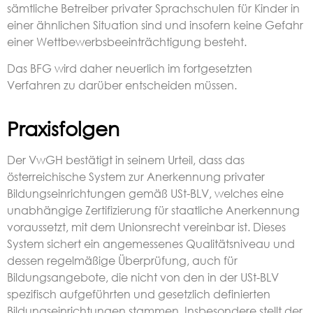
sämtliche Betreiber privater Sprachschulen für Kinder in
einer ähnlichen Situation sind und insofern keine Gefahr
einer Wettbewerbsbeeinträchtigung besteht.
Das BFG wird daher neuerlich im fortgesetzten
Verfahren zu darüber entscheiden müssen.
Praxisfolgen
Der VwGH bestätigt in seinem Urteil, dass das
österreichische System zur Anerkennung privater
Bildungseinrichtungen gemäß USt-BLV, welches eine
unabhängige Zertifizierung für staatliche Anerkennung
voraussetzt, mit dem Unionsrecht vereinbar ist. Dieses
System sichert ein angemessenes Qualitätsniveau und
dessen regelmäßige Überprüfung, auch für
Bildungsangebote, die nicht von den in der USt-BLV
spezifisch aufgeführten und gesetzlich definierten
Bildungseinrichtungen stammen. Insbesondere stellt der