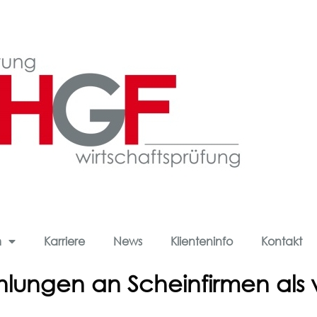
m
Karriere
News
Klienteninfo
Kontakt
ahlungen an Scheinfirmen als