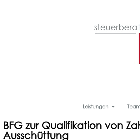
Leistungen
Tea
BFG zur Qualifikation von Z
Ausschüttung