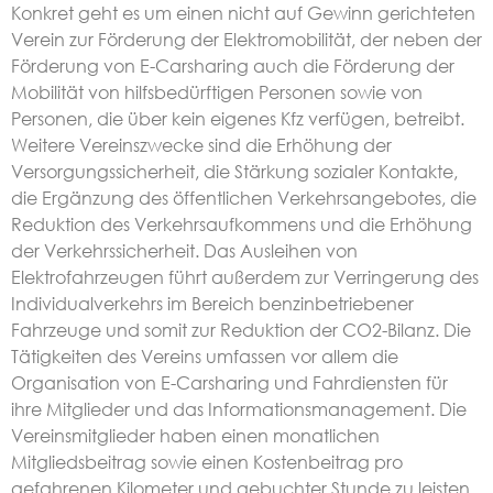
Konkret geht es um einen nicht auf Gewinn gerichteten
Verein zur Förderung der Elektromobilität, der neben der
Förderung von E-Carsharing auch die Förderung der
Mobilität von hilfsbedürftigen Personen sowie von
Personen, die über kein eigenes Kfz verfügen, betreibt.
Weitere Vereinszwecke sind die Erhöhung der
Versorgungssicherheit, die Stärkung sozialer Kontakte,
die Ergänzung des öffentlichen Verkehrsangebotes, die
Reduktion des Verkehrsaufkommens und die Erhöhung
der Verkehrssicherheit. Das Ausleihen von
Elektrofahrzeugen führt außerdem zur Verringerung des
Individualverkehrs im Bereich benzinbetriebener
Fahrzeuge und somit zur Reduktion der CO2-Bilanz. Die
Tätigkeiten des Vereins umfassen vor allem die
Organisation von E-Carsharing und Fahrdiensten für
ihre Mitglieder und das Informationsmanagement. Die
Vereinsmitglieder haben einen monatlichen
Mitgliedsbeitrag sowie einen Kostenbeitrag pro
gefahrenen Kilometer und gebuchter Stunde zu leisten.