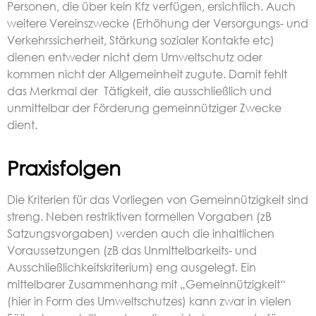
Personen, die über kein Kfz verfügen, ersichtlich. Auch
weitere Vereinszwecke (Erhöhung der Versorgungs- und
Verkehrssicherheit, Stärkung sozialer Kontakte etc)
dienen entweder nicht dem Umweltschutz oder
kommen nicht der Allgemeinheit zugute. Damit fehlt
das Merkmal der Tätigkeit, die ausschließlich und
unmittelbar der Förderung gemeinnütziger Zwecke
dient.
Praxisfolgen
Die Kriterien für das Vorliegen von Gemeinnützigkeit sind
streng. Neben restriktiven formellen Vorgaben (zB
Satzungsvorgaben) werden auch die inhaltlichen
Voraussetzungen (zB das Unmittelbarkeits- und
Ausschließlichkeitskriterium) eng ausgelegt. Ein
mittelbarer Zusammenhang mit „Gemeinnützigkeit“
(hier in Form des Umweltschutzes) kann zwar in vielen